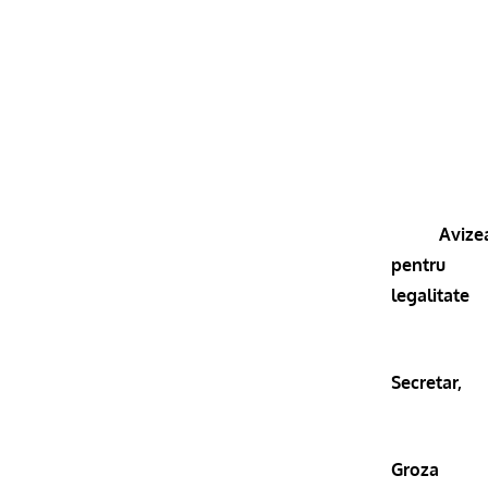
Avize
pentru
legalitate
Secretar,
Groza