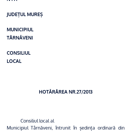
JUDEȚUL MUREȘ
MUNICIPIUL
TÂRNĂVENI
CONSILIUL
LOCAL
HOTĂRÂREA NR.27/2013
Consiliul local al
Municipiul Târnăveni, întrunit în ședința ordinară din