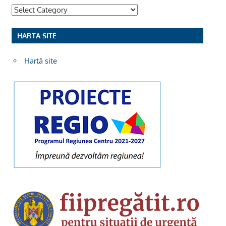
Categorii
HARTA SITE
Hartă site