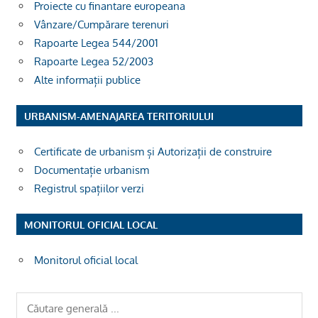
Proiecte cu finantare europeana
Vânzare/Cumpărare terenuri
Rapoarte Legea 544/2001
Rapoarte Legea 52/2003
Alte informații publice
URBANISM-AMENAJAREA TERITORIULUI
Certificate de urbanism și Autorizații de construire
Documentație urbanism
Registrul spațiilor verzi
MONITORUL OFICIAL LOCAL
Monitorul oficial local