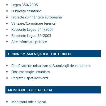
Legea 350/2005
Publicații căsătorie
Proiecte cu finantare europeana
Vânzare/Cumpărare terenuri
Rapoarte Legea 544/2001
Rapoarte Legea 52/2003
Alte informații publice
URBANISM-AMENAJAREA TERITORIULUI
Certificate de urbanism și Autorizații de construire
Documentație urbanism
Registrul spațiilor verzi
MONITORUL OFICIAL LOCAL
Monitorul oficial local