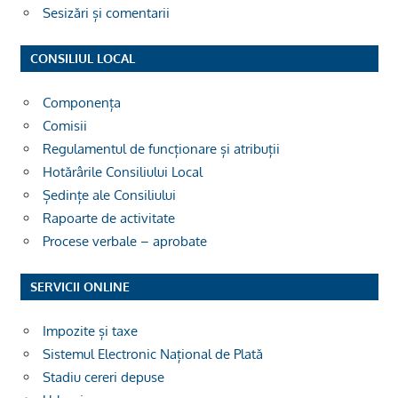
Sesizări și comentarii
CONSILIUL LOCAL
Componența
Comisii
Regulamentul de funcționare și atribuții
Hotărârile Consiliului Local
Ședințe ale Consiliului
Rapoarte de activitate
Procese verbale – aprobate
SERVICII ONLINE
Impozite și taxe
Sistemul Electronic Național de Plată
Stadiu cereri depuse