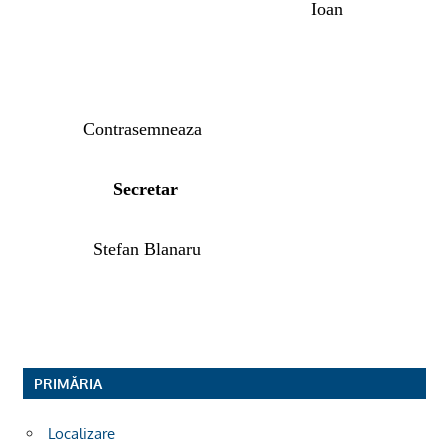
Ioan
Contrasemneaza
Secretar
Stefan Blanaru
PRIMĂRIA
Localizare