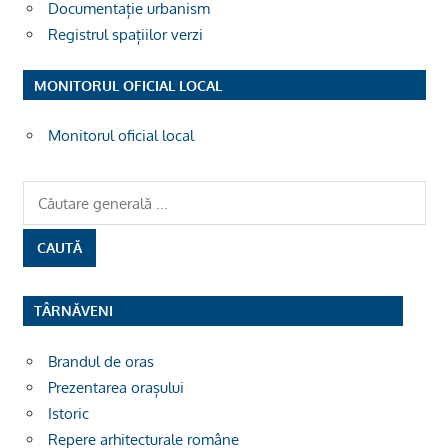
Documentație urbanism
Registrul spațiilor verzi
MONITORUL OFICIAL LOCAL
Monitorul oficial local
TÂRNĂVENI
Brandul de oras
Prezentarea orașului
Istoric
Repere arhitecturale române