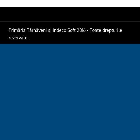
Primăria Târnăveni și Indeco Soft 2016 - Toate drepturile
rezervate.