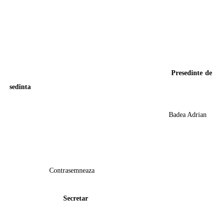
Presedinte de
sedinta
Badea Adrian
Contrasemneaza
Secretar