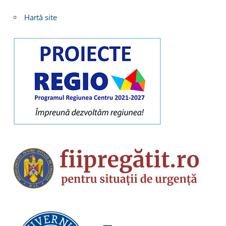
Hartă site