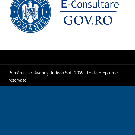
Primăria Târnăveni și Indeco Soft 2016 - Toate drepturile
rezervate.