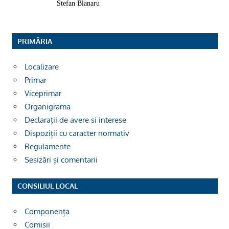
Stefan Blanaru
PRIMĂRIA
Localizare
Primar
Viceprimar
Organigrama
Declarații de avere si interese
Dispoziții cu caracter normativ
Regulamente
Sesizări și comentarii
CONSILIUL LOCAL
Componența
Comisii