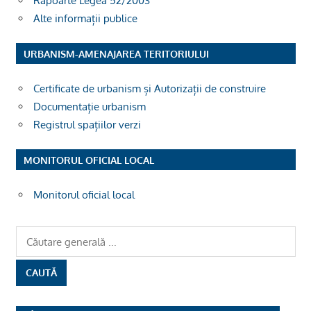
Rapoarte Legea 52/2003
Alte informații publice
URBANISM-AMENAJAREA TERITORIULUI
Certificate de urbanism și Autorizații de construire
Documentație urbanism
Registrul spațiilor verzi
MONITORUL OFICIAL LOCAL
Monitorul oficial local