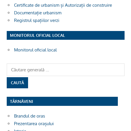
Certificate de urbanism și Autorizații de construire
Documentație urbanism
Registrul spațiilor verzi
MONITORUL OFICIAL LOCAL
Monitorul oficial local
TÂRNĂVENI
Brandul de oras
Prezentarea orașului