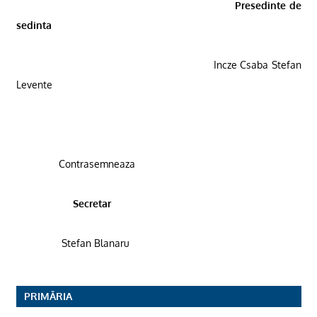
Presedinte de
sedinta
Incze Csaba Stefan
Levente
Contrasemneaza
Secretar
Stefan Blanaru
PRIMĂRIA