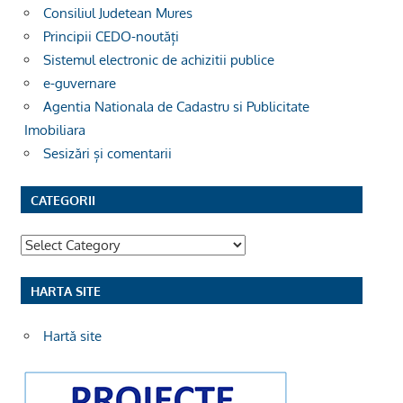
Consiliul Judetean Mures
Principii CEDO-noutăți
Sistemul electronic de achizitii publice
e-guvernare
Agentia Nationala de Cadastru si Publicitate
Imobiliara
Sesizări și comentarii
CATEGORII
Categorii
HARTA SITE
Hartă site