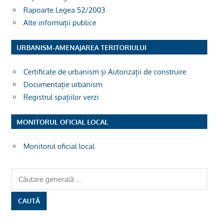
Rapoarte Legea 52/2003
Alte informații publice
URBANISM-AMENAJAREA TERITORIULUI
Certificate de urbanism și Autorizații de construire
Documentație urbanism
Registrul spațiilor verzi
MONITORUL OFICIAL LOCAL
Monitorul oficial local