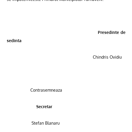
Presedinte de
sedinta
Chindris Ovidiu
Contrasemneaza
Secretar
Stefan Blanaru