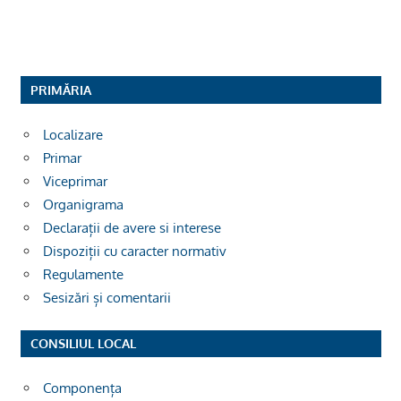
PRIMĂRIA
Localizare
Primar
Viceprimar
Organigrama
Declarații de avere si interese
Dispoziții cu caracter normativ
Regulamente
Sesizări și comentarii
CONSILIUL LOCAL
Componența