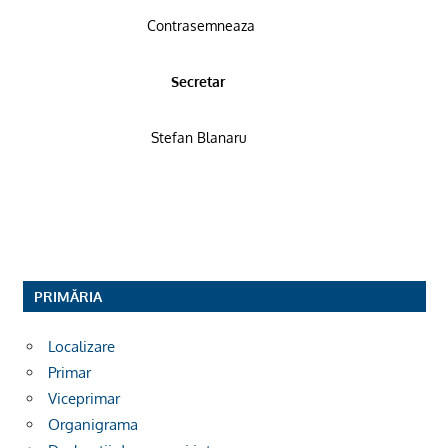
Contrasemneaza
Secretar
Stefan Blanaru
PRIMĂRIA
Localizare
Primar
Viceprimar
Organigrama