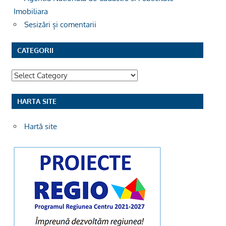
Imobiliara
Sesizări și comentarii
CATEGORII
Categorii
HARTA SITE
Hartă site