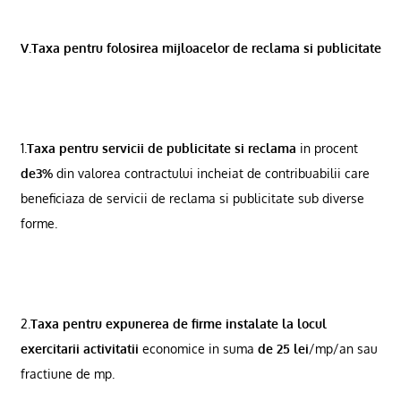
V.Taxa pentru folosirea mijloacelor de reclama si publicitate
1.
Taxa pentru servicii de publicitate si reclama
in procent
de3%
din valorea contractului incheiat de contribuabilii care
beneficiaza de servicii de reclama si publicitate sub diverse
forme.
2.
Taxa pentru expunerea de firme instalate la locul
exercitarii activitatii
economice in suma
de 25 lei
/mp/an sau
fractiune de mp.