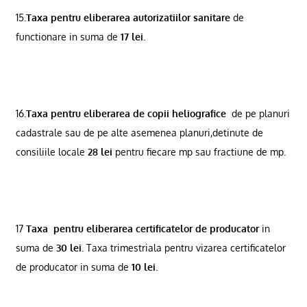
15.
Taxa pentru eliberarea autorizatiilor sanitare
de
functionare in suma de
17 lei
.
16.
Taxa pentru eliberarea de copii heliografice
de pe planuri
cadastrale sau de pe alte asemenea planuri,detinute de
consiliile locale
28 lei
pentru fiecare mp sau fractiune de mp.
17
Taxa
pentru eliberarea certificatelor de producator
in
suma de
30 lei.
Taxa trimestriala pentru vizarea certificatelor
de producator in suma de
10 lei
.