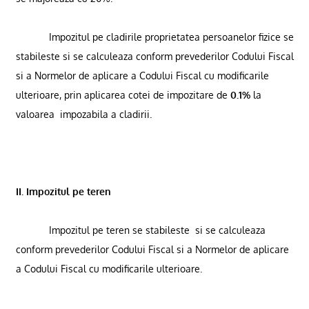
Impozitul pe cladirile proprietatea persoanelor fizice se
stabileste si se calculeaza conform prevederilor Codului Fiscal
si a Normelor de aplicare a Codului Fiscal cu modificarile
ulterioare, prin aplicarea cotei de impozitare de
0.1%
la
valoarea
impozabila a cladirii.
II. Impozitul pe teren
Impozitul pe teren se stabileste
si se calculeaza
conform prevederilor Codului Fiscal si a Normelor de aplicare
a Codului Fiscal cu modificarile ulterioare.