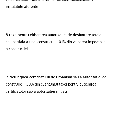
instalatiile aferente.
8.
Taxa pentru eliberarea autorizatiei de desfiintare
totala
sau partiala a unei constructii – 0,1% din valoarea impozabila
a constructiei.
9.
Prelungirea certificatului de urbanism
sau a autorizatiei de
construire – 30% din cuantumul taxei pentru eliberarea
certificatului sau a autorizatiei initiale.