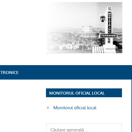
ECTRONICE
MONITORUL OFICIAL LOCAL
Monitorul oficial local