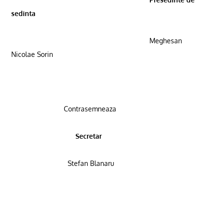
sedinta
Meghesan
Nicolae Sorin
Contrasemneaza
Secretar
Stefan Blanaru