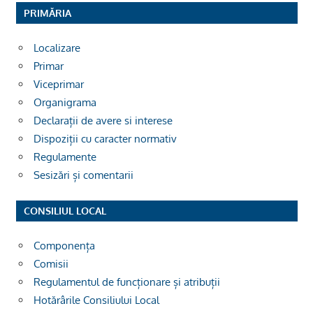
PRIMĂRIA
Localizare
Primar
Viceprimar
Organigrama
Declarații de avere si interese
Dispoziții cu caracter normativ
Regulamente
Sesizări și comentarii
CONSILIUL LOCAL
Componența
Comisii
Regulamentul de funcționare și atribuții
Hotărârile Consiliului Local