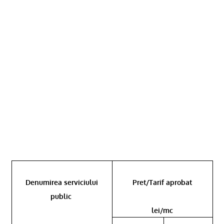
Denumirea serviciului
Pret/Tarif aprobat
public
lei/mc