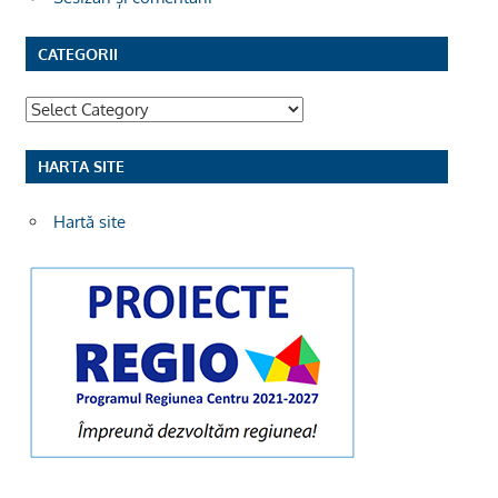
CATEGORII
Categorii
HARTA SITE
Hartă site