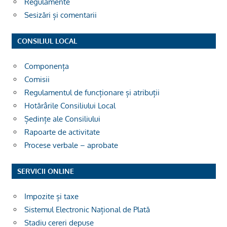
Regulamente
Sesizări și comentarii
CONSILIUL LOCAL
Componența
Comisii
Regulamentul de funcționare și atribuții
Hotărârile Consiliului Local
Ședințe ale Consiliului
Rapoarte de activitate
Procese verbale – aprobate
SERVICII ONLINE
Impozite și taxe
Sistemul Electronic Național de Plată
Stadiu cereri depuse