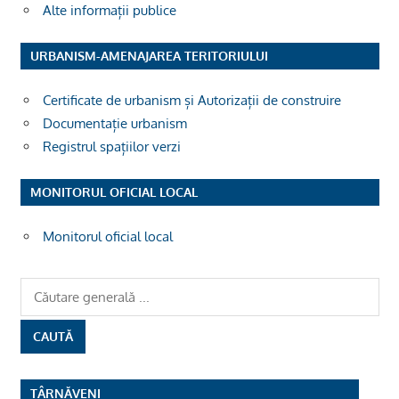
Alte informații publice
URBANISM-AMENAJAREA TERITORIULUI
Certificate de urbanism și Autorizații de construire
Documentație urbanism
Registrul spațiilor verzi
MONITORUL OFICIAL LOCAL
Monitorul oficial local
TÂRNĂVENI