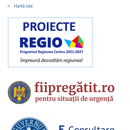
Hartă site