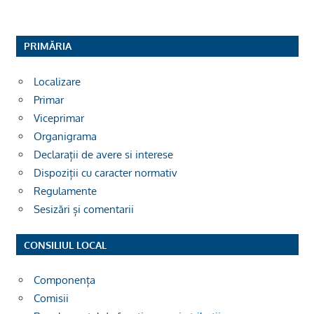
PRIMĂRIA
Localizare
Primar
Viceprimar
Organigrama
Declarații de avere si interese
Dispoziții cu caracter normativ
Regulamente
Sesizări și comentarii
CONSILIUL LOCAL
Componența
Comisii