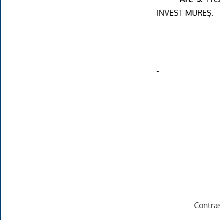
INVEST MUREȘ.
Contra