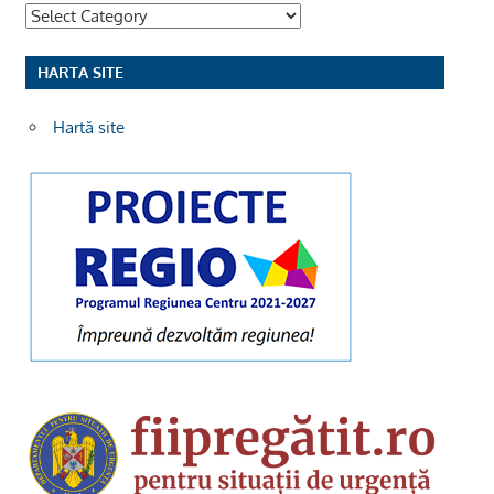
Categorii
HARTA SITE
Hartă site