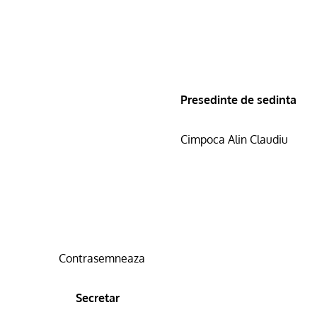
Presedinte de sedinta
Cimpoca Alin Claudiu
Contrasemneaza
Secretar