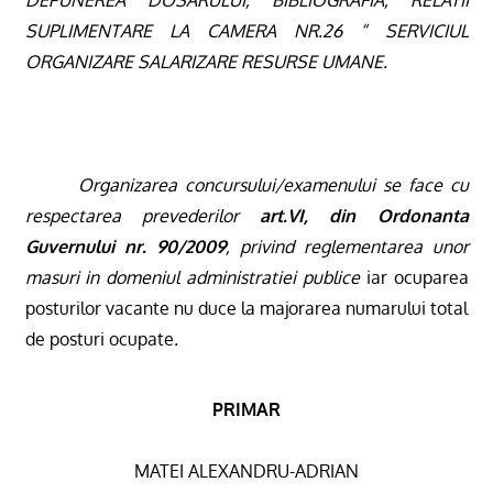
SUPLIMENTARE
LA CAMERA NR.26
“ SERVICIUL
ORGANIZARE SALARIZARE RESURSE UMANE.
Organizarea concursului/examenului se face cu
respectarea prevederilor
art.VI, din Ordonanta
Guvernului nr. 90/2009
,
privind reglementarea unor
masuri in domeniul administratiei publice
iar ocuparea
posturilor vacante nu duce la majorarea numarului total
de posturi ocupate
.
PRIMAR
MATEI ALEXANDRU-ADRIAN