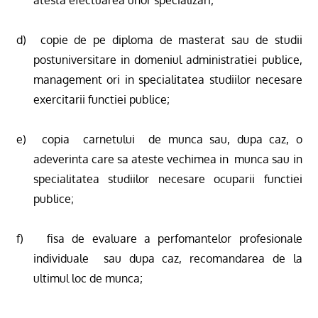
d)
copie de pe diploma de masterat sau de studii
postuniversitare in domeniul administratiei publice,
management ori in specialitatea studiilor necesare
exercitarii functiei publice;
e)
copia
carnetului
de munca sau, dupa caz, o
adeverinta care sa ateste vechimea in
munca sau in
specialitatea studiilor necesare ocuparii functiei
publice;
f)
fisa de evaluare a perfomantelor profesionale
individuale
sau dupa caz, recomandarea de la
ultimul loc de munca;