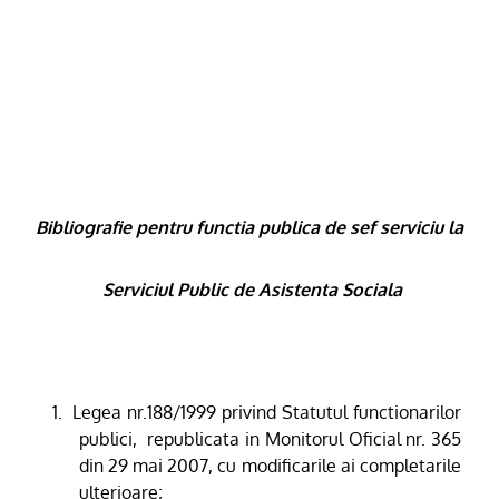
Bibliografie pentru functia publica de sef serviciu la
Serviciul Public de Asistenta Sociala
1.
Legea nr.188/1999 privind Statutul functionarilor
publici,
republicata in Monitorul Oficial nr. 365
din 29 mai 2007
, cu modificarile ai completarile
ulterioare;