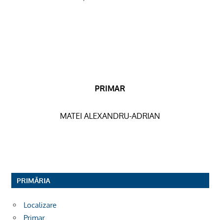
PRIMAR
MATEI ALEXANDRU-ADRIAN
PRIMĂRIA
Localizare
Primar