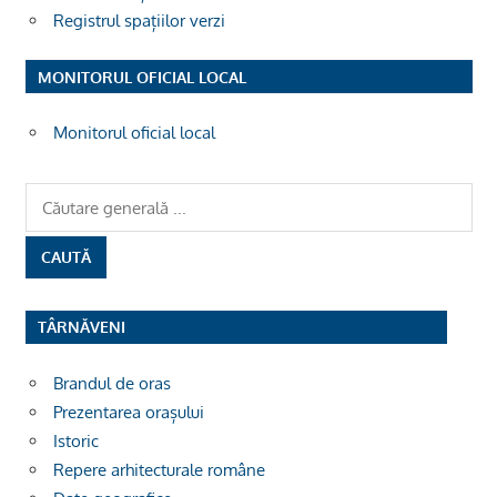
Registrul spațiilor verzi
MONITORUL OFICIAL LOCAL
Monitorul oficial local
TÂRNĂVENI
Brandul de oras
Prezentarea orașului
Istoric
Repere arhitecturale române