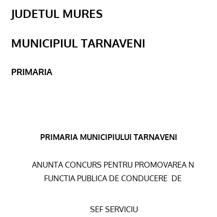
JUDETUL MURES
MUNICIPIUL TARNAVENI
PRIMARIA
PRIMARIA MUNICIPIULUI TARNAVENI
ANUNTA CONCURS PENTRU PROMOVAREA N
FUNCTIA PUBLICA DE CONDUCERE
DE
SEF SERVICIU