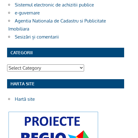
Sistemul electronic de achizitii publice
e-guvernare
Agentia Nationala de Cadastru si Publicitate
Imobiliara
Sesizări și comentarii
CATEGORII
Categorii
HARTA SITE
Hartă site