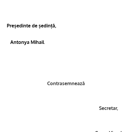
Președinte de ședință,
Antonya Mihail
Contrasemnează
Secretar,