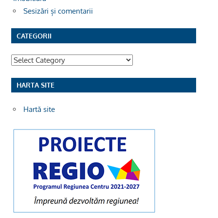
Sesizări și comentarii
CATEGORII
Categorii
HARTA SITE
Hartă site