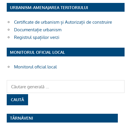
URBANISM-AMENAJAREA TERITORIULUI
Certificate de urbanism și Autorizații de construire
Documentație urbanism
Registrul spațiilor verzi
MONITORUL OFICIAL LOCAL
Monitorul oficial local
TÂRNĂVENI