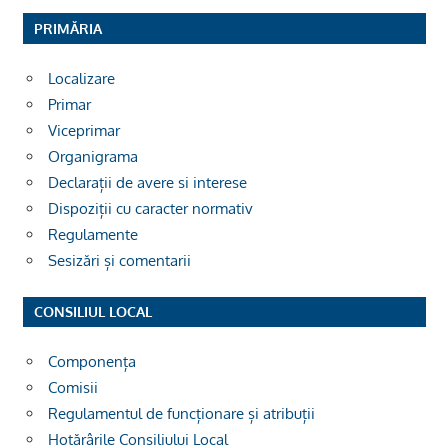
PRIMĂRIA
Localizare
Primar
Viceprimar
Organigrama
Declarații de avere si interese
Dispoziții cu caracter normativ
Regulamente
Sesizări și comentarii
CONSILIUL LOCAL
Componența
Comisii
Regulamentul de funcționare și atribuții
Hotărârile Consiliului Local