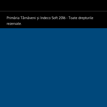
Primăria Târnăveni și Indeco Soft 2016 - Toate drepturile
rezervate.