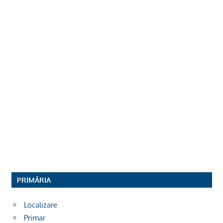
PRIMĂRIA
Localizare
Primar