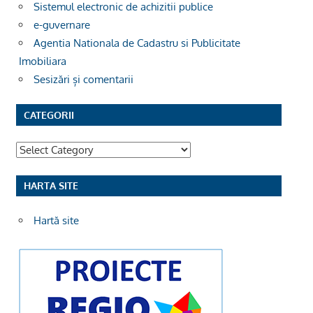
Sistemul electronic de achizitii publice
e-guvernare
Agentia Nationala de Cadastru si Publicitate
Imobiliara
Sesizări și comentarii
CATEGORII
Categorii
HARTA SITE
Hartă site