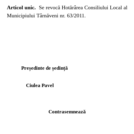
Articol unic.
Se revocă Hotărârea Consiliului Local al
Municipiului Târnăveni nr. 63/2011.
Președinte de ședință
Ciulea Pavel
Contrasemnează