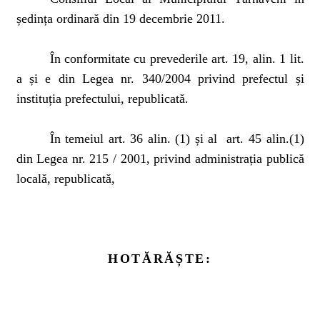
ședința ordinară din 19 decembrie 2011.
În conformitate cu prevederile art. 19, alin. 1 lit.
a și e din Legea nr. 340/2004 privind prefectul și
instituția prefectului, republicată.
În temeiul art. 36 alin. (1) și al
art. 45 alin.(1)
din Legea nr. 215 / 2001, privind administrația publică
locală, republicată,
HOTĂRĂȘTE: