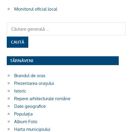
Monitorul oficial local
TÂRNĂVENI
Brandul de oras
Prezentarea orașului
Istoric
Repere arhitecturale române
Date geografice
Populația
Album Foto
Harta municipiului