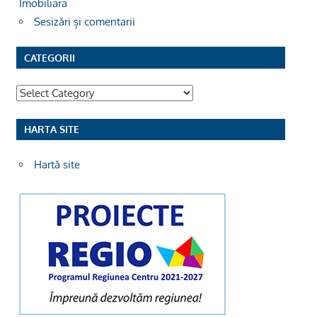
Imobiliara
Sesizări și comentarii
CATEGORII
Categorii
HARTA SITE
Hartă site