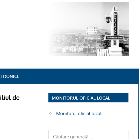
ECTRONICE
iliul de
MONITORUL OFICIAL LOCAL
Monitorul oficial local