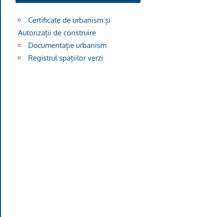
Certificate de urbanism și
Autorizații de construire
Documentație urbanism
Registrul spațiilor verzi