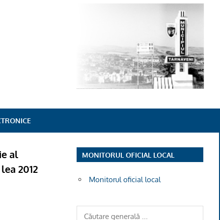
ECTRONICE
ie al
MONITORUL OFICIAL LOCAL
 lea 2012
Monitorul oficial local