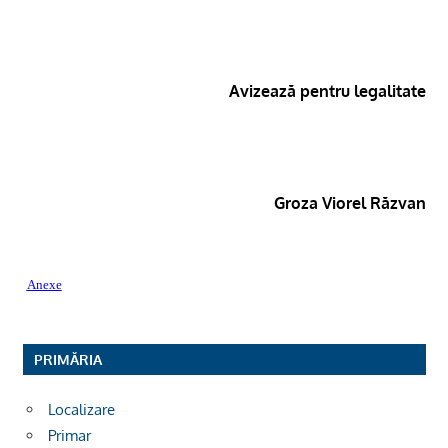
Avizează pentru legalitate
Groza Viorel Răzvan
Anexe
PRIMĂRIA
Localizare
Primar