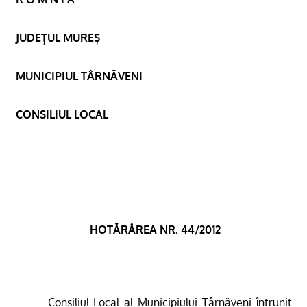
JUDEȚUL MUREȘ
MUNICIPIUL TÂRNĂVENI
CONSILIUL LOCAL
HOTĂRÂREA NR. 44/2012
Consiliul Local al Municipiului Târnăveni întrunit