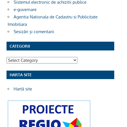
Sistemul electronic de achizitii publice
e-guvernare
Agentia Nationala de Cadastru si Publicitate
Imobiliara
Sesizări și comentarii
CATEGORII
Categorii
HARTA SITE
Hartă site