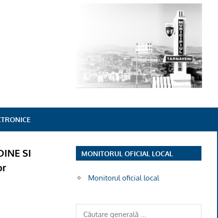
ECTRONICE
DINE SI
MONITORUL OFICIAL LOCAL
or
Monitorul oficial local