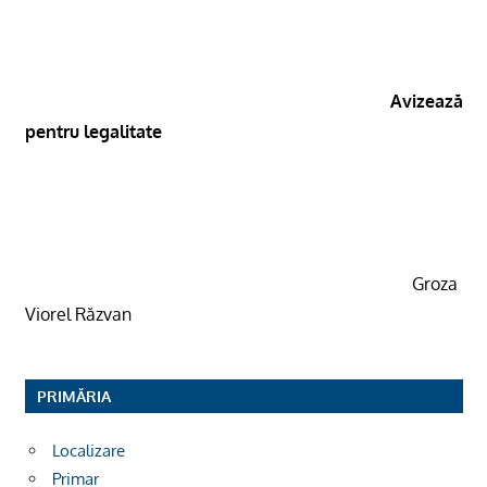
Avizează
pentru legalitate
Groza
Viorel Răzvan
PRIMĂRIA
Localizare
Primar