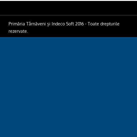
Primăria Târnăveni și Indeco Soft 2016 - Toate drepturile
rezervate.