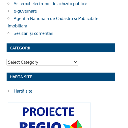
Sistemul electronic de achizitii publice
e-guvernare
Agentia Nationala de Cadastru si Publicitate
Imobiliara
Sesizări și comentarii
CATEGORII
Categorii
HARTA SITE
Hartă site