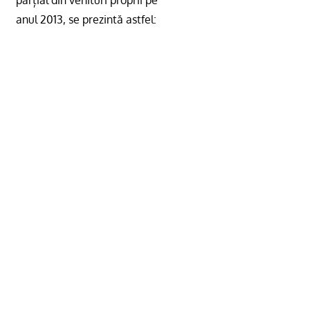
anul 2013, se prezintă astfel: