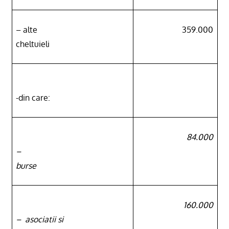
– alte
359.000
cheltuieli
-din care:
84.000
–
burse
160.000
–
asociatii si