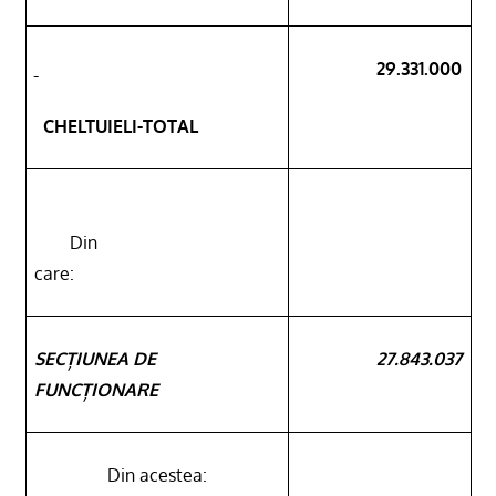
29.331.000
CHELTUIELI-TOTAL
Din
care:
SECȚIUNEA DE
27.843.037
FUNCȚIONARE
Din acestea: