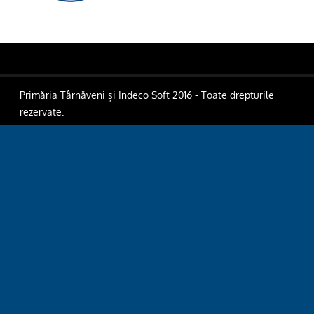
Primăria Târnăveni și Indeco Soft 2016 - Toate drepturile
rezervate.