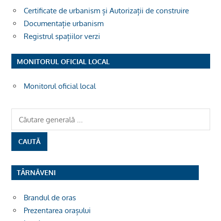
Certificate de urbanism și Autorizații de construire
Documentație urbanism
Registrul spațiilor verzi
MONITORUL OFICIAL LOCAL
Monitorul oficial local
TÂRNĂVENI
Brandul de oras
Prezentarea orașului