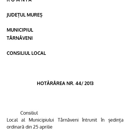
JUDEȚUL MUREȘ
MUNICIPIUL
TÂRNĂVENI
CONSILIUL LOCAL
HOTĂRÂREA NR. 44/ 2013
Consiliul
Local al Municipiului Târnăveni întrunit în ședința
ordinară din 25 aprilie