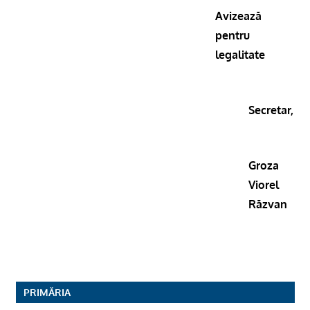
Avizează
pentru
legalitate
Secretar,
Groza
Viorel
Răzvan
PRIMĂRIA