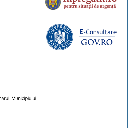
arul Municipiului