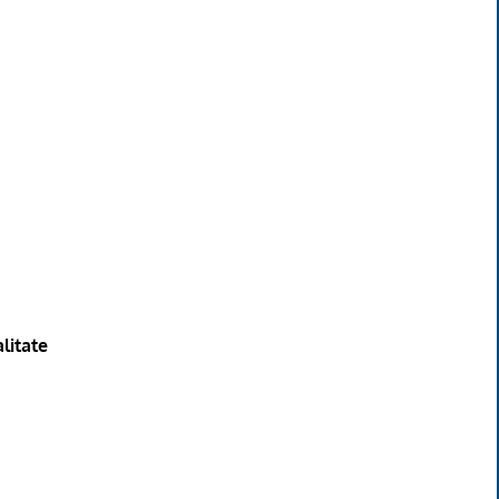
litate