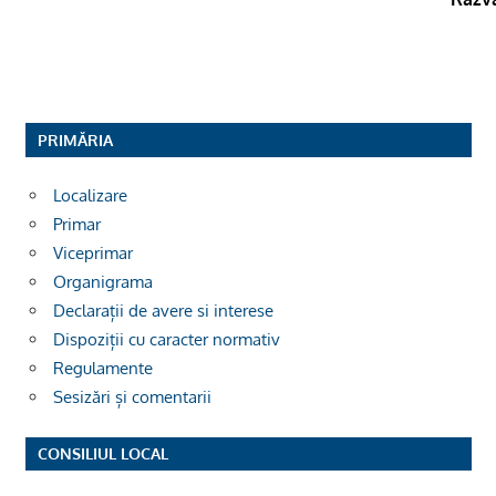
PRIMĂRIA
Localizare
Primar
Viceprimar
Organigrama
Declarații de avere si interese
Dispoziții cu caracter normativ
Regulamente
Sesizări și comentarii
CONSILIUL LOCAL