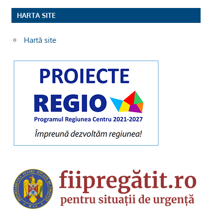
HARTA SITE
Hartă site