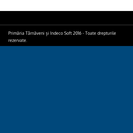
Primăria Târnăveni și Indeco Soft 2016 - Toate drepturile
rezervate.