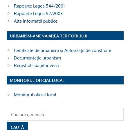
Rapoarte Legea 544/2001
Rapoarte Legea 52/2003
Alte informații publice
URBANISM-AMENAJAREA TERITORIULUI
Certificate de urbanism și Autorizații de construire
Documentație urbanism
Registrul spațiilor verzi
MONITORUL OFICIAL LOCAL
Monitorul oficial local