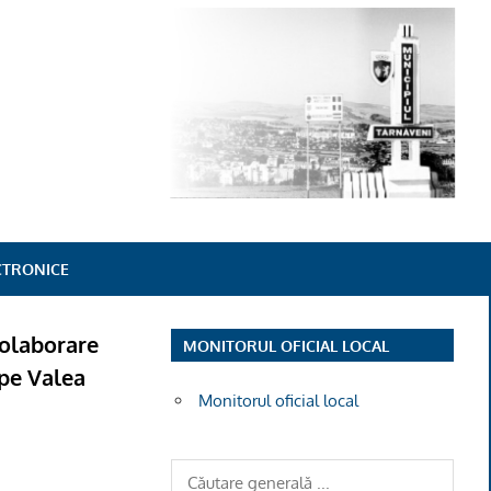
ECTRONICE
colaborare
MONITORUL OFICIAL LOCAL
 pe Valea
Monitorul oficial local