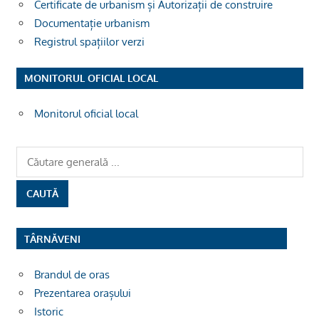
Certificate de urbanism și Autorizații de construire
Documentație urbanism
Registrul spațiilor verzi
MONITORUL OFICIAL LOCAL
Monitorul oficial local
TÂRNĂVENI
Brandul de oras
Prezentarea orașului
Istoric