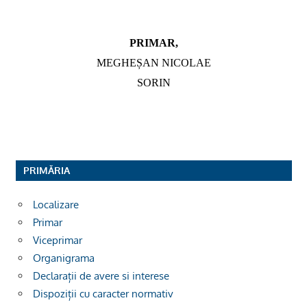
PRIMAR,
MEGHEȘAN NICOLAE
SORIN
PRIMĂRIA
Localizare
Primar
Viceprimar
Organigrama
Declarații de avere si interese
Dispoziții cu caracter normativ