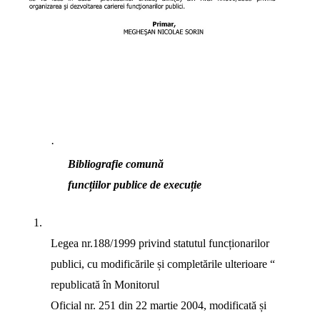
·
Bibliografie comună
funcțiilor publice de execuție
1.
Legea nr.188/1999 privind statutul funcționarilor
publici, cu modificările și completările ulterioare “
republicată în Monitorul
Oficial nr. 251 din 22 martie 2004, modificată și