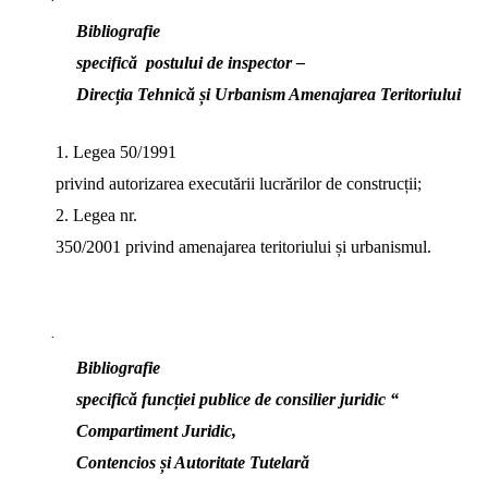
·
Bibliografie
specifică
postului de inspector –
Direcția Tehnică și Urbanism Amenajarea Teritoriului
1. Legea 50/1991
privind autorizarea executării lucrărilor de construcții;
2. Legea nr.
350/2001 privind amenajarea teritoriului și urbanismul.
·
Bibliografie
specifică funcției publice de consilier juridic “
Compartiment Juridic,
Contencios și Autoritate Tutelară