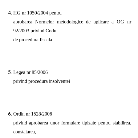
HG nr 1050/2004 pentru
aprobarea Normelor metodologice de aplicare a OG nr
92/2003 privind Codul
de procedura fiscala
Legea nr 85/2006
privind procedura insolventei
Ordin nr 1528/2006
privind aprobarea unor formulare tipizate pentru stabilirea,
constatarea,