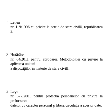
Legea
nr. 119/1996 cu privire la actele de stare civilă, republicarea
2;
Hotărâre
nr. 64/2011 pentru aprobarea Metodologiei cu privire la
aplicarea unitară
a dispozițiilor în materie de stare civilă;
Lege
nr. 677/2001 pentru protecția persoanelor cu privire la
prelucrarea
datelor cu caracter personal și libera circulație a acestor date;