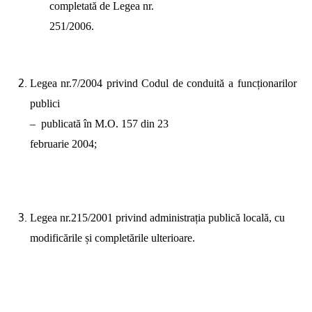
completată de Legea nr.
251/2006.
Legea nr.7/2004 privind Codul de conduită a funcționarilor
publici
–
publicată în M.O. 157 din 23
februarie 2004;
Legea nr.215/2001 privind administrația publică locală, cu
modificările și completările ulterioare.