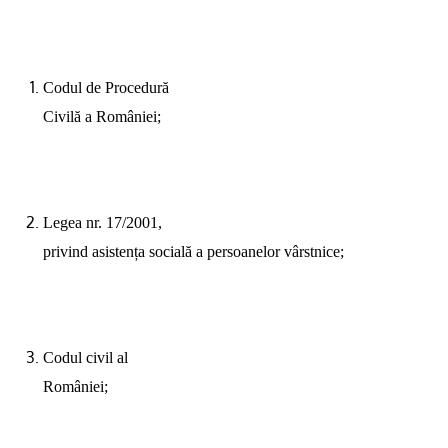
Codul de Procedură
Civilă a României;
Legea nr. 17/2001,
privind asistența socială a persoanelor vârstnice;
Codul civil al
României;