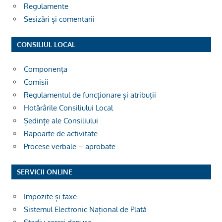
Regulamente
Sesizări și comentarii
CONSILIUL LOCAL
Componența
Comisii
Regulamentul de funcționare și atribuții
Hotărârile Consiliului Local
Ședințe ale Consiliului
Rapoarte de activitate
Procese verbale – aprobate
SERVICII ONLINE
Impozite și taxe
Sistemul Electronic Național de Plată