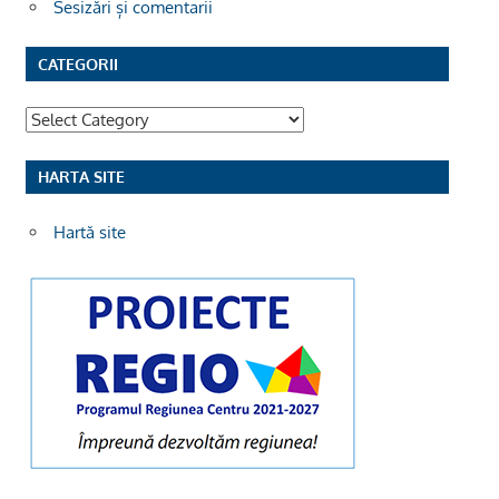
Sesizări și comentarii
CATEGORII
Categorii
HARTA SITE
Hartă site