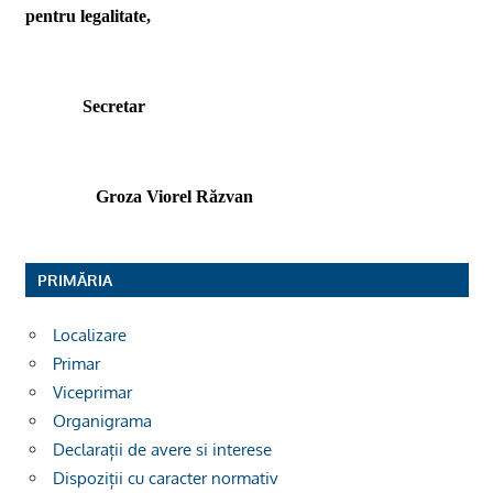
pentru legalitate,
Secretar
Groza Viorel Răzvan
PRIMĂRIA
Localizare
Primar
Viceprimar
Organigrama
Declarații de avere si interese
Dispoziții cu caracter normativ