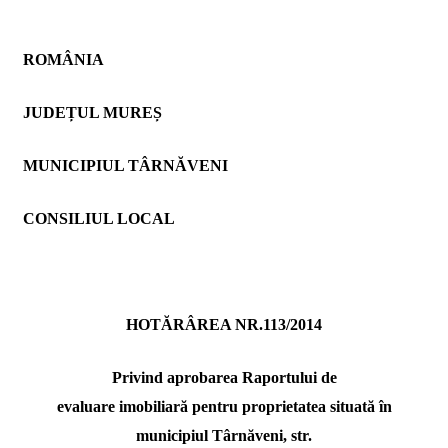
ROMÂNIA
JUDEȚUL MUREȘ
MUNICIPIUL TÂRNĂVENI
CONSILIUL LOCAL
HOTĂRÂREA NR.113/2014
Privind aprobarea Raportului de
evaluare imobiliară pentru proprietatea situată în
municipiul Târnăveni, str.