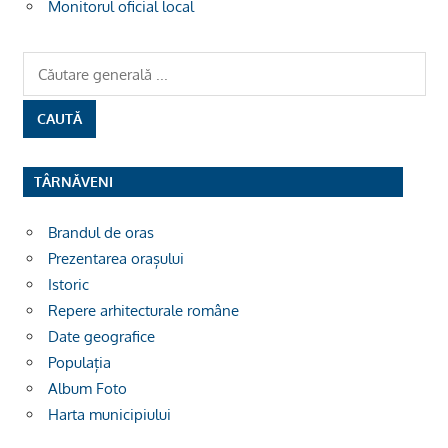
Monitorul oficial local
TÂRNĂVENI
Brandul de oras
Prezentarea orașului
Istoric
Repere arhitecturale române
Date geografice
Populația
Album Foto
Harta municipiului