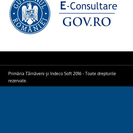
Primăria Târnăveni și Indeco Soft 2016 - Toate drepturile
rezervate.