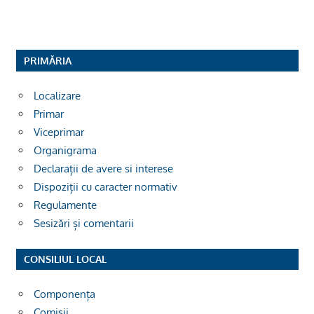
PRIMĂRIA
Localizare
Primar
Viceprimar
Organigrama
Declarații de avere si interese
Dispoziții cu caracter normativ
Regulamente
Sesizări și comentarii
CONSILIUL LOCAL
Componența
Comisii