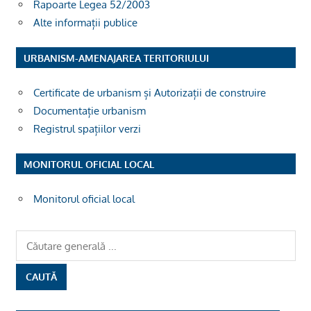
Rapoarte Legea 52/2003
Alte informații publice
URBANISM-AMENAJAREA TERITORIULUI
Certificate de urbanism și Autorizații de construire
Documentație urbanism
Registrul spațiilor verzi
MONITORUL OFICIAL LOCAL
Monitorul oficial local