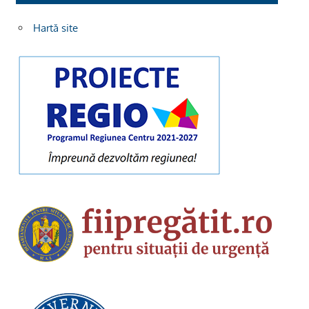
Hartă site