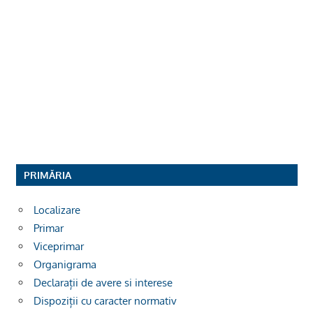
PRIMĂRIA
Localizare
Primar
Viceprimar
Organigrama
Declarații de avere si interese
Dispoziții cu caracter normativ