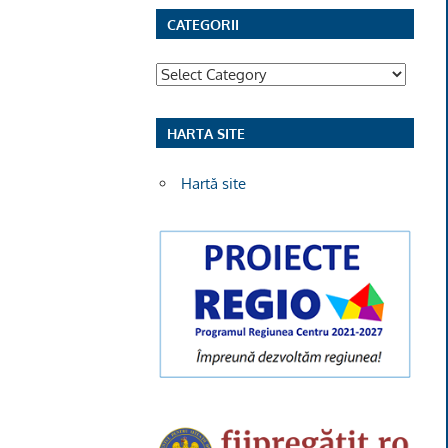
CATEGORII
Categorii
HARTA SITE
Hartă site