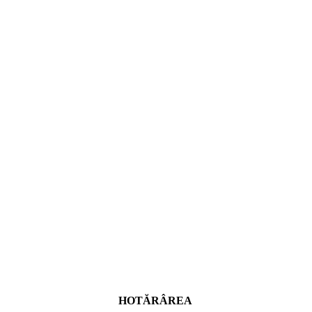
HOTĂRÂREA