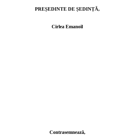
PREȘEDINTE DE ȘEDINȚĂ,
Cirlea Emanoil
Contrasemnează,