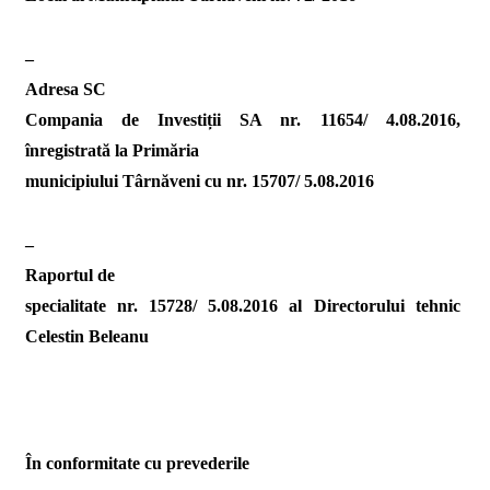
–
Adresa SC
Compania de Investiții SA nr. 11654/ 4.08.2016,
înregistrată la Primăria
municipiului Târnăveni cu nr. 15707/ 5.08.2016
–
Raportul de
specialitate nr. 15728/ 5.08.2016 al Directorului tehnic
Celestin Beleanu
În conformitate cu prevederile