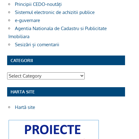
Principii CEDO-noutăți
Sistemul electronic de achizitii publice
e-guvernare
Agentia Nationala de Cadastru si Publicitate
Imobiliara
Sesizări și comentarii
CATEGORII
Categorii
HARTA SITE
Hartă site