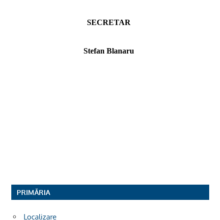
SECRETAR
Stefan Blanaru
PRIMĂRIA
Localizare