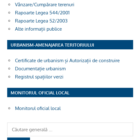
Vânzare/Cumpărare terenuri
Rapoarte Legea 544/2001
Rapoarte Legea 52/2003
Alte informații publice
URBANISM-AMENAJAREA TERITORIULUI
Certificate de urbanism și Autorizații de construire
Documentație urbanism
Registrul spațiilor verzi
MONITORUL OFICIAL LOCAL
Monitorul oficial local