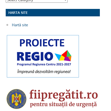
HARTA SITE
Hartă site