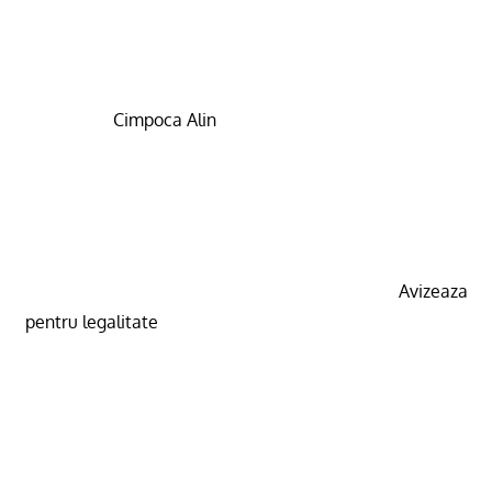
Cimpoca Alin
Avizeaza
pentru legalitate