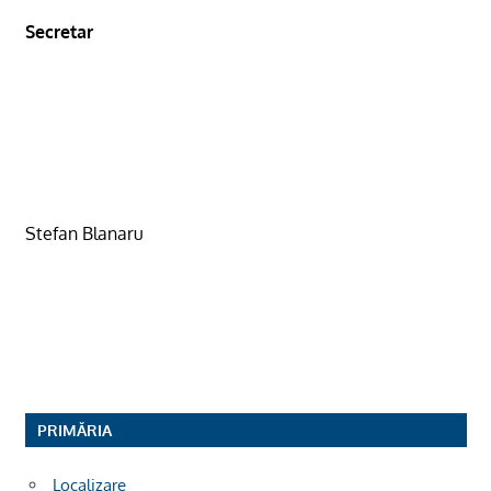
Secretar
Stefan Blanaru
PRIMĂRIA
Localizare