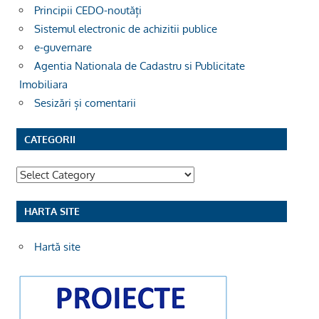
Principii CEDO-noutăți
Sistemul electronic de achizitii publice
e-guvernare
Agentia Nationala de Cadastru si Publicitate
Imobiliara
Sesizări și comentarii
CATEGORII
Categorii
HARTA SITE
Hartă site