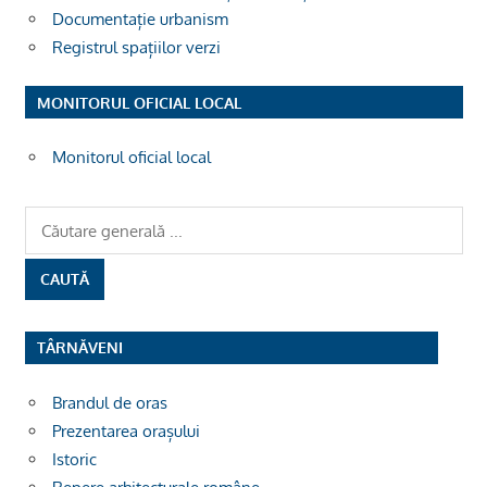
Documentație urbanism
Registrul spațiilor verzi
MONITORUL OFICIAL LOCAL
Monitorul oficial local
TÂRNĂVENI
Brandul de oras
Prezentarea orașului
Istoric