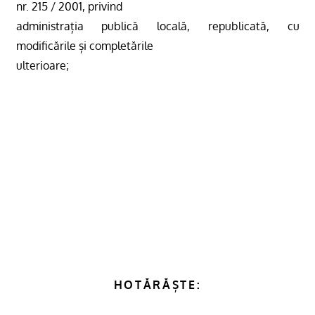
nr. 215 / 2001, privind
administrația publică locală, republicată, cu
modificările și completările
ulterioare;
HOTĂRĂȘTE: