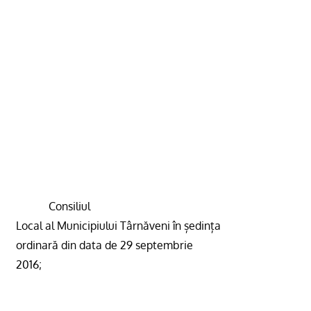
Consiliul
Local al Municipiului Târnăveni în ședința
ordinară din data de 29 septembrie
2016;