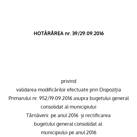
HOTĂRÂREA nr. 39/29.09.2016
privind
validarea modificărilor efectuate prin Dispoziția
Primarului
nr.
952
/19.09.2016
asupra bugetului general
consolidat al municipiului
Târnăveni
pe anul 2016
și rectificarea
bugetului general consolidat al
municipiului pe anul 2016