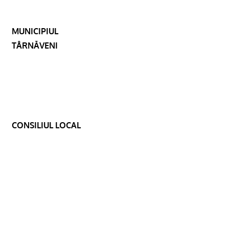
MUNICIPIUL
TÂRNĂVENI
CONSILIUL LOCAL