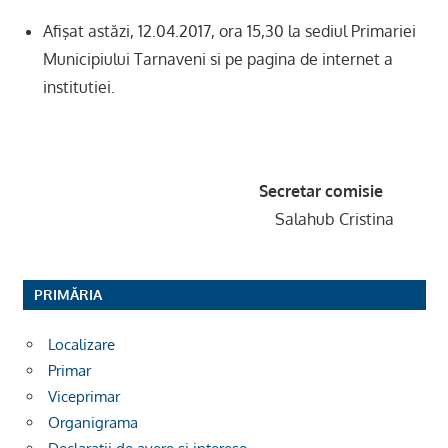
Afişat astăzi, 12.04.2017, ora 15,30 la sediul Primariei
Municipiului Tarnaveni si pe pagina de internet a
institutiei.
Secretar comisie
Salahub Cristina
PRIMĂRIA
Localizare
Primar
Viceprimar
Organigrama