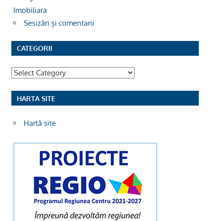
Imobiliara
Sesizări și comentarii
CATEGORII
Categorii
HARTA SITE
Hartă site