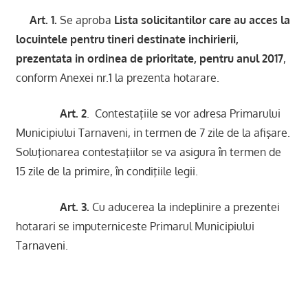
Art. 1.
Se aproba
Lista solicitantilor care au acces la
locuintele pentru tineri destinate inchirierii,
prezentata in ordinea de prioritate, pentru anul 2017
,
conform Anexei nr.1 la prezenta hotarare.
Art. 2
. Contestaţiile se vor adresa Primarului
Municipiului Tarnaveni, in termen de 7 zile de la afişare.
Soluţionarea contestaţiilor se va asigura în termen de
15 zile de la primire, în condiţiile legii.
Art. 3.
Cu aducerea la indeplinire a prezentei
hotarari se imputerniceste Primarul Municipiului
Tarnaveni.