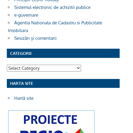
Sistemul electronic de achizitii publice
e-guvernare
Agentia Nationala de Cadastru si Publicitate
Imobiliara
Sesizări și comentarii
CATEGORII
Categorii
HARTA SITE
Hartă site