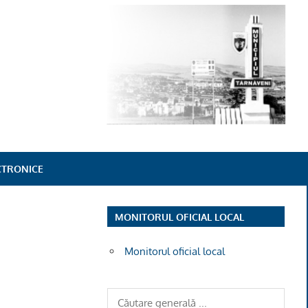
ECTRONICE
MONITORUL OFICIAL LOCAL
Monitorul oficial local