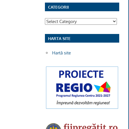
CATEGORII
Categorii
HARTA SITE
Hartă site