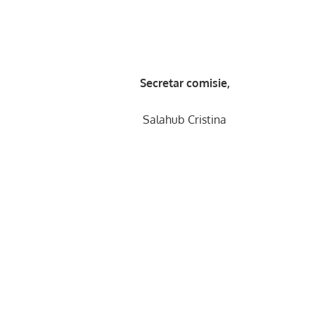
Secretar comisie,
hub Cristina