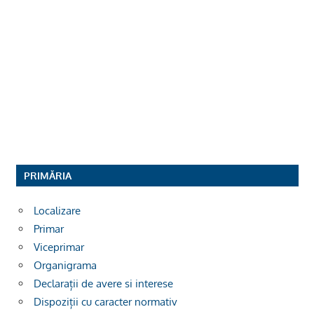
PRIMĂRIA
Localizare
Primar
Viceprimar
Organigrama
Declarații de avere si interese
Dispoziții cu caracter normativ