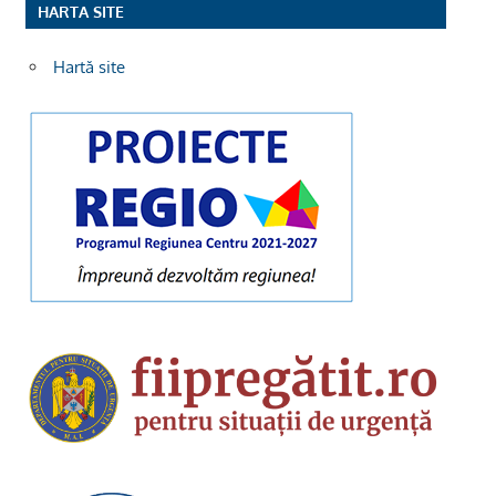
HARTA SITE
Hartă site