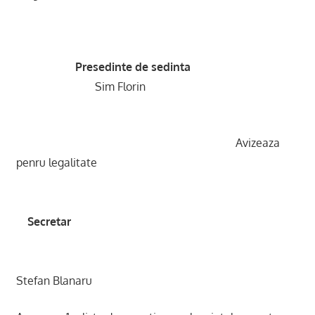
Presedinte de sedinta
Sim Florin
Avizeaza
penru legalitate
Secretar
Stefan Blanaru