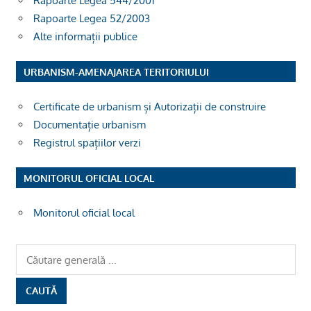
Rapoarte Legea 544/2001
Rapoarte Legea 52/2003
Alte informații publice
URBANISM-AMENAJAREA TERITORIULUI
Certificate de urbanism și Autorizații de construire
Documentație urbanism
Registrul spațiilor verzi
MONITORUL OFICIAL LOCAL
Monitorul oficial local