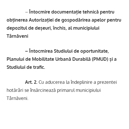
–
Întocmire documentație tehnică pentru
obținerea Autorizației de gospodărirea apelor pentru
depozitul de deșeuri, închis, al municipiului
Târnăveni
– Întocmirea Studiului de oportunitate,
Planului de Mobilitate Urbană Durabilă (PMUD) și a
Studiului de trafic.
Art. 2.
Cu aducerea la îndeplinire a prezentei
hotărâri se însărcinează primarul municipiului
Târnăveni.