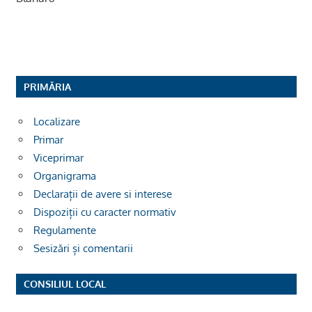
PRIMĂRIA
Localizare
Primar
Viceprimar
Organigrama
Declarații de avere si interese
Dispoziții cu caracter normativ
Regulamente
Sesizări și comentarii
CONSILIUL LOCAL