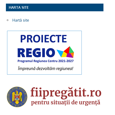
HARTA SITE
Hartă site