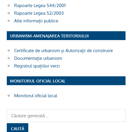
Rapoarte Legea 544/2001
Rapoarte Legea 52/2003
Alte informații publice
URBANISM-AMENAJAREA TERITORIULUI
Certificate de urbanism și Autorizații de construire
Documentație urbanism
Registrul spațiilor verzi
MONITORUL OFICIAL LOCAL
Monitorul oficial local