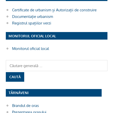
Certificate de urbanism și Autorizații de construire
Documentație urbanism
Registrul spațiilor verzi
MONITORUL OFICIAL LOCAL
Monitorul oficial local
TÂRNĂVENI
Brandul de oras
Prezentarea orașului