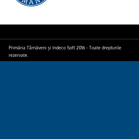
Primăria Târnăveni și Indeco Soft 2016 - Toate drepturile
rezervate.