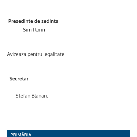
Presedinte de sedinta
Sim Florin
Avizeaza pentru legalitate
Secretar
Stefan Blanaru
PRIMĂRIA