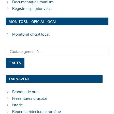
Documentație urbanism
Registrul spațiilor verzi
MONITORUL OFICIAL LOCAL
Monitorul oficial local
TÂRNĂVENI
Brandul de oras
Prezentarea orașului
Istoric
Repere arhitecturale române