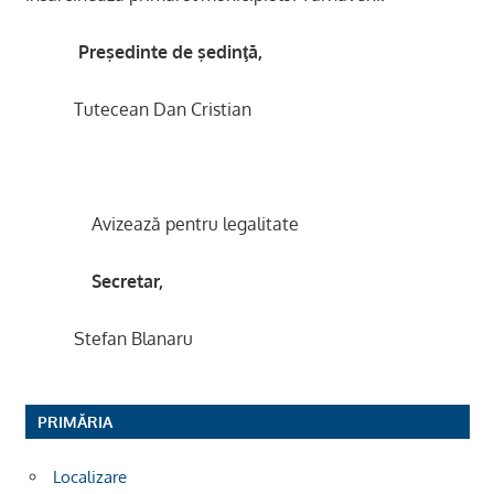
Preşedinte de şedinţă,
Tutecean Dan Cristian
Avizează pentru legalitate
Secretar,
Stefan Blanaru
PRIMĂRIA
Localizare