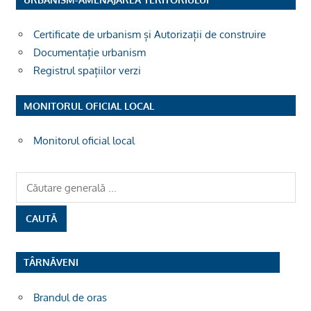
Certificate de urbanism și Autorizații de construire
Documentație urbanism
Registrul spațiilor verzi
MONITORUL OFICIAL LOCAL
Monitorul oficial local
TÂRNĂVENI
Brandul de oras