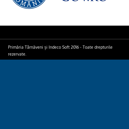
Primăria Târnăveni și Indeco Soft 2016 - Toate drepturile
rezervate.