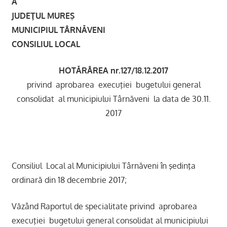
JUDEŢUL MUREŞ
MUNICIPIUL TÂRNĂVENI
CONSILIUL LOCAL
HOTĂRÂREA nr.127/18.12.2017
privind aprobarea execuţiei bugetului general
consolidat al municipiului Târnăveni la data de 30.11.
2017
Consiliul Local al Municipiului Târnăveni în şedinţa
ordinară din 18 decembrie 2017;
Văzând Raportul de specialitate privind aprobarea
execuţiei bugetului general consolidat al municipiului