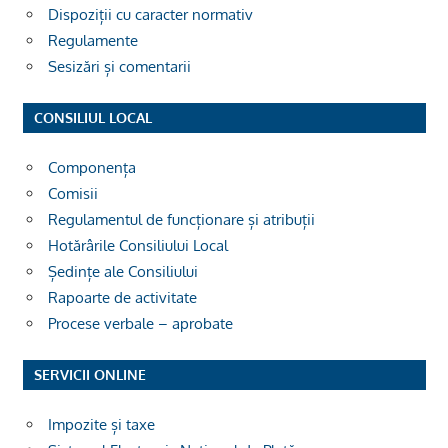
Dispoziții cu caracter normativ
Regulamente
Sesizări și comentarii
CONSILIUL LOCAL
Componența
Comisii
Regulamentul de funcționare și atribuții
Hotărârile Consiliului Local
Ședințe ale Consiliului
Rapoarte de activitate
Procese verbale – aprobate
SERVICII ONLINE
Impozite și taxe