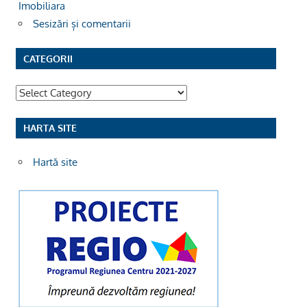
Imobiliara
Sesizări și comentarii
CATEGORII
Categorii
HARTA SITE
Hartă site