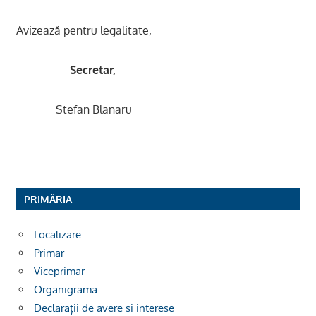
Avizează pentru legalitate,
Secretar,
Stefan Blanaru
PRIMĂRIA
Localizare
Primar
Viceprimar
Organigrama
Declarații de avere si interese