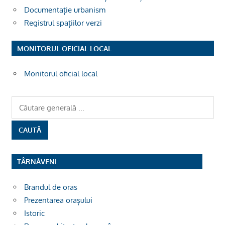
Documentație urbanism
Registrul spațiilor verzi
MONITORUL OFICIAL LOCAL
Monitorul oficial local
TÂRNĂVENI
Brandul de oras
Prezentarea orașului
Istoric