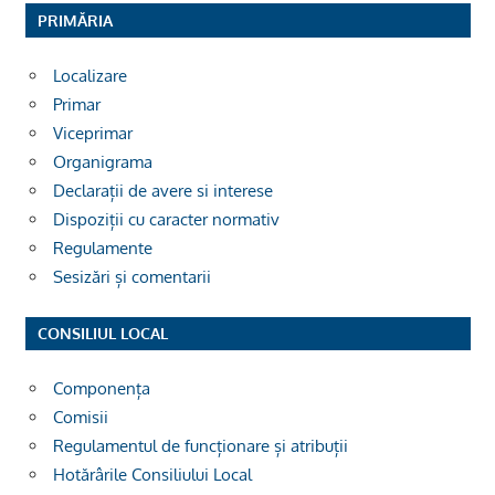
PRIMĂRIA
Localizare
Primar
Viceprimar
Organigrama
Declarații de avere si interese
Dispoziții cu caracter normativ
Regulamente
Sesizări și comentarii
CONSILIUL LOCAL
Componența
Comisii
Regulamentul de funcționare și atribuții
Hotărârile Consiliului Local